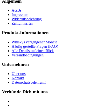
Allgemein
AGBs
Impressum
Widerrufsbelehrung
Zahlungsarten
Produkt-Informationen
Whiskys vergangener Monate
Häufig gestellte Fragen (FAQ)
Alle Details auf einen Blick
Versandbedingungen
Unternehmen
Über uns
Kontakt
Datenschutzbelehrung
Verbünde Dich mit uns
Twitter
Facebook