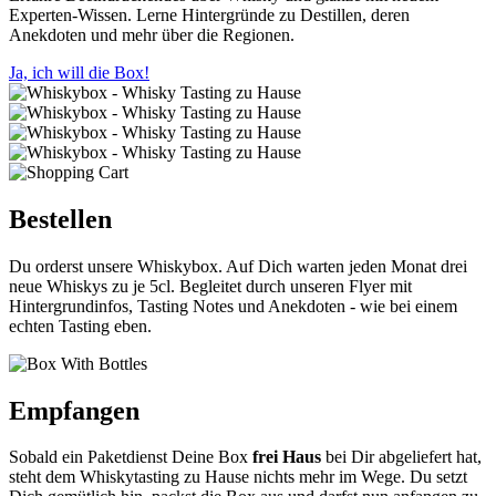
Experten-Wissen. Lerne Hintergründe zu Destillen, deren
Anekdoten und mehr über die Regionen.
Ja, ich will die Box!
Bestellen
Du orderst unsere Whiskybox. Auf Dich warten jeden Monat drei
neue Whiskys zu je 5cl. Begleitet durch unseren Flyer mit
Hintergrundinfos, Tasting Notes und Anekdoten - wie bei einem
echten Tasting eben.
Empfangen
Sobald ein Paketdienst Deine Box
frei Haus
bei Dir abgeliefert hat,
steht dem Whiskytasting zu Hause nichts mehr im Wege. Du setzt