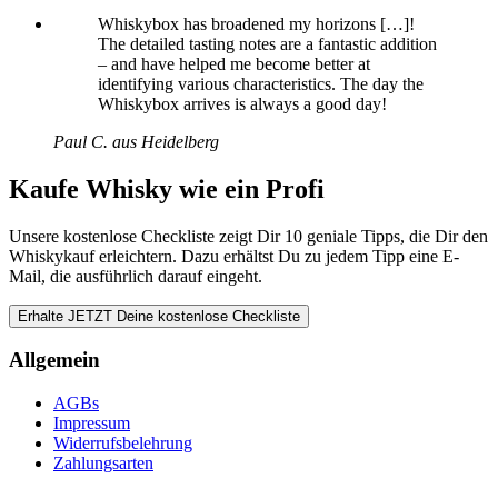
Whiskybox has broadened my horizons […]!
The detailed tasting notes are a fantastic addition
– and have helped me become better at
identifying various characteristics. The day the
Whiskybox arrives is always a good day!
Paul C. aus Heidelberg
Kaufe Whisky wie ein Profi
Unsere kostenlose Checkliste zeigt Dir 10 geniale Tipps, die Dir den
Whiskykauf erleichtern. Dazu erhältst Du zu jedem Tipp eine E-
Mail, die ausführlich darauf eingeht.
Allgemein
AGBs
Impressum
Widerrufsbelehrung
Zahlungsarten