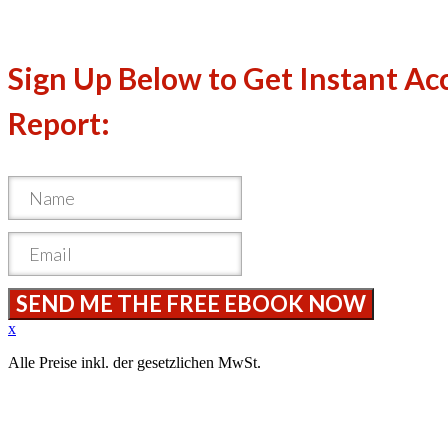
Sign Up Below to Get Instant Acc
Report:
SEND ME THE FREE EBOOK NOW
x
Alle Preise inkl. der gesetzlichen MwSt.