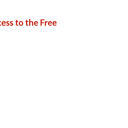
ess to the Free